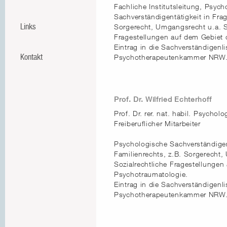
Fachliche Institutsleitung, Psyc
Sachverständigentätigkeit in Fra
Links
Sorgerecht, Umgangsrecht u.a. S
Fragestellungen auf dem Gebiet 
Eintrag in die Sachverständigenli
Kontakt
Psychotherapeutenkammer NRW
Prof. Dr. Wilfried Echterhoff
Prof. Dr. rer. nat. habil. Psycho
Freiberuflicher Mitarbeiter
Psychologische Sachverständigen
Familienrechts, z.B. Sorgerecht
Sozialrechtliche Fragestellungen
Psychotraumatologie.
Eintrag in die Sachverständigenli
Psychotherapeutenkammer NRW