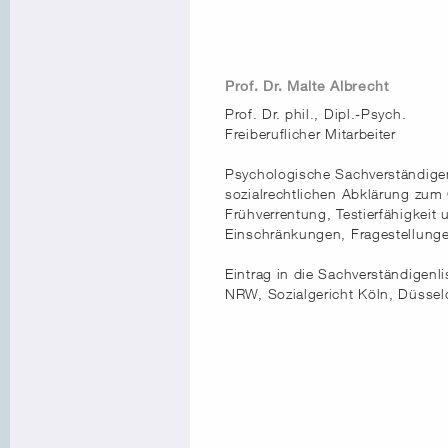
Prof. Dr. Malte Albrecht
Prof. Dr. phil., Dipl.-Psych.
Freiberuflicher Mitarbeiter
Psychologische Sachverständigen
sozialrechtlichen Abklärung zum
Frühverrentung, Testierfähigkei
Einschränkungen, Fragestellung
Eintrag in die Sachverständigenl
NRW, Sozialgericht Köln, Düsse